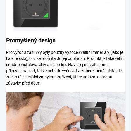
Promyšlený design
Pro výrobu zásuvky byly použity vysoce kvalitní materiály (jako je
kalené sklo), což se promítá do její odolnosti. Produkt je také velmi
snadno instalovatelný a čistitelný. Navíc jej můžete přímo
připevnit na zeď, takže nebude vyčnívat a zabere méně místa. Je
zde také speciální zamykací zařízení, které umožní ochranu
zásuvky před dětmi.