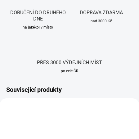
DORUČENÍ DO DRUHÉHO
DOPRAVA ZDARMA
DNE
nad 3000 Kč
na jakékoliv místo
PŘES 3000 VÝDEJNÍCH MÍST
po celé ČR
Související produkty