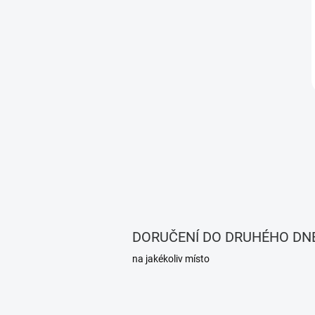
DORUČENÍ DO DRUHÉHO DN
na jakékoliv místo