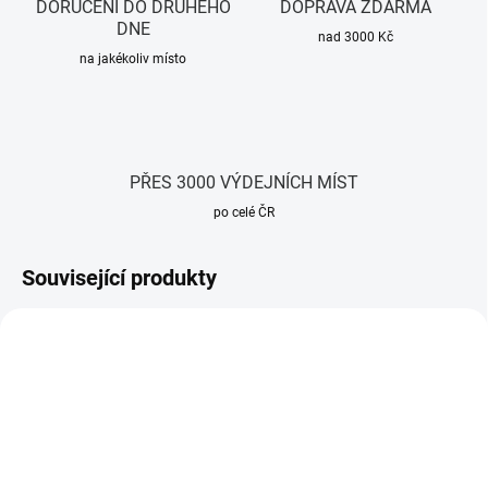
DORUČENÍ DO DRUHÉHO
DOPRAVA ZDARMA
DNE
nad 3000 Kč
na jakékoliv místo
PŘES 3000 VÝDEJNÍCH MÍST
po celé ČR
Související produkty