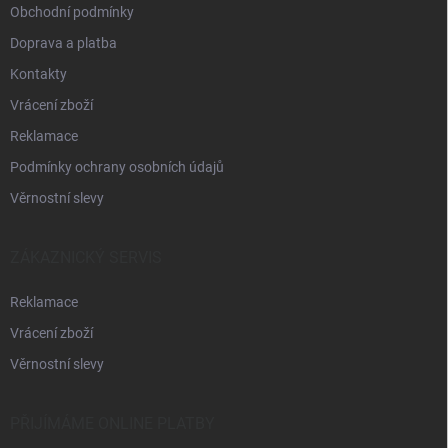
Obchodní podmínky
Doprava a platba
Kontakty
Vrácení zboží
Reklamace
Podmínky ochrany osobních údajů
Věrnostní slevy
ZÁKAZNICKÝ SERVIS
Reklamace
Vrácení zboží
Věrnostní slevy
PŘIJÍMÁME ONLINE PLATBY