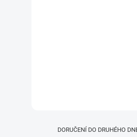
DORUČENÍ DO DRUHÉHO DN