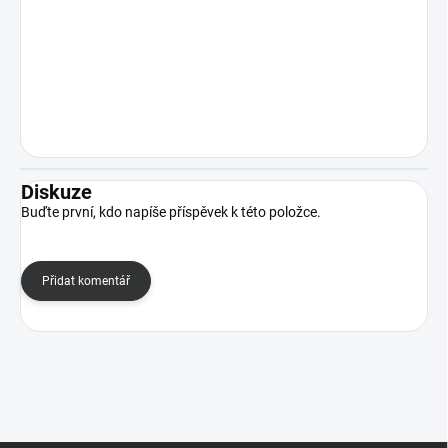
Diskuze
Buďte první, kdo napíše příspěvek k této položce.
Přidat komentář