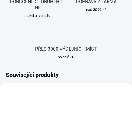
DORUČENÍ DO DRUHÉHO
DOPRAVA ZDARMA
DNE
nad 3000 Kč
na jakékoliv místo
PŘES 3000 VÝDEJNÍCH MÍST
po celé ČR
Související produkty