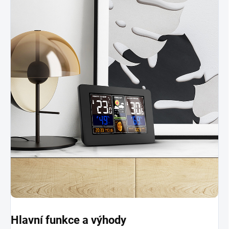
Hlavní funkce a výhody