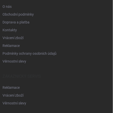
O nás
Obchodní podmínky
Doprava a platba
Kontakty
Vrácení zboží
Reklamace
Podmínky ochrany osobních údajů
Věrnostní slevy
ZÁKAZNICKÝ SERVIS
Reklamace
Vrácení zboží
Věrnostní slevy