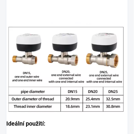
Ideální použití: