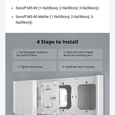
Sonoff M5-80 (1-tlačítkový, 2-tlačítkový, 3-tlačítkový)
Sonoff M5-80 Matter (1-tlačítkový, 2-tlačítkový, 3-
tlačítkový)