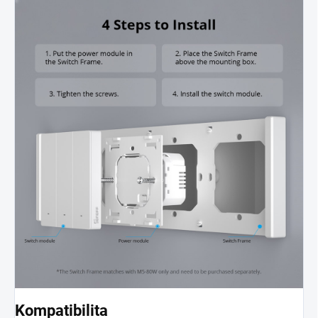
Kompatibilita