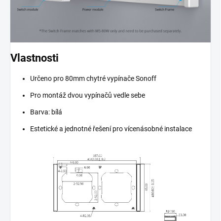
Vlastnosti
Určeno pro 80mm chytré vypínače Sonoff
Pro montáž dvou vypínačů vedle sebe
Barva: bílá
Estetické a jednotné řešení pro vícenásobné instalace