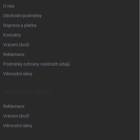
O nás
Obchodní podmínky
Doprava a platba
Kontakty
Vrácení zboží
Reklamace
Podmínky ochrany osobních údajů
Věrnostní slevy
ZÁKAZNICKÝ SERVIS
Reklamace
Vrácení zboží
Věrnostní slevy