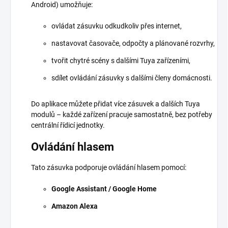
Android) umožňuje:
ovládat zásuvku odkudkoliv přes internet,
nastavovat časovače, odpočty a plánované rozvrhy,
tvořit chytré scény s dalšími Tuya zařízeními,
sdílet ovládání zásuvky s dalšími členy domácnosti.
Do aplikace můžete přidat více zásuvek a dalších Tuya
modulů – každé zařízení pracuje samostatně, bez potřeby
centrální řídicí jednotky.
Ovládání hlasem
Tato zásuvka podporuje ovládání hlasem pomocí:
Google Assistant / Google Home
Amazon Alexa