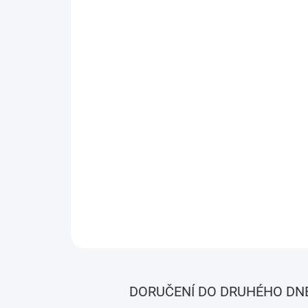
DORUČENÍ DO DRUHÉHO DN