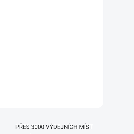
Přidat do košíku
PŘES 3000 VÝDEJNÍCH MÍST