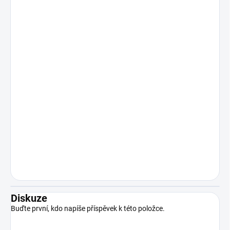
Diskuze
Buďte první, kdo napíše příspěvek k této položce.