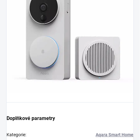
Doplňkové parametry
Kategorie
:
Aqara Smart Home