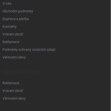
O nás
Obchodní podmínky
Doprava a platba
Kontakty
Vrácení zboží
Reklamace
Podmínky ochrany osobních údajů
Věrnostní slevy
ZÁKAZNICKÝ SERVIS
Reklamace
Vrácení zboží
Věrnostní slevy