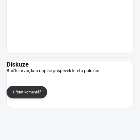
Diskuze
Buďte první, kdo napíše příspěvek k této položce.
Přidat komentář