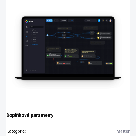
Doplňkové parametry
Kategorie
:
Matter