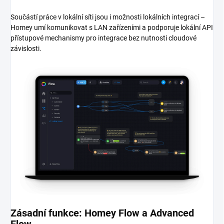
Součástí práce v lokální síti jsou i možnosti lokálních integrací –
Homey umí komunikovat s LAN zařízeními a podporuje lokální API
přístupové mechanismy pro integrace bez nutnosti cloudové
závislosti.
Zásadní funkce: Homey Flow a Advanced