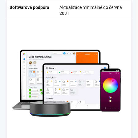
Softwarová podpora
Aktualizace minimálně do června
2031