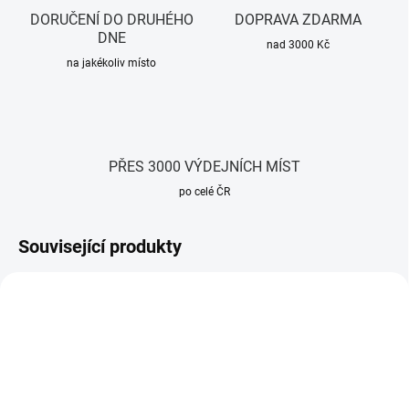
DORUČENÍ DO DRUHÉHO
DOPRAVA ZDARMA
DNE
nad 3000 Kč
na jakékoliv místo
PŘES 3000 VÝDEJNÍCH MÍST
po celé ČR
Související produkty