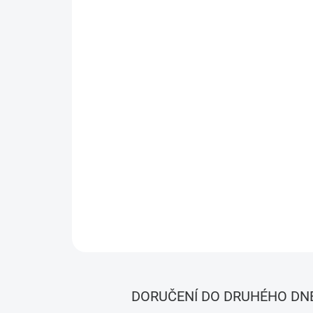
DORUČENÍ DO DRUHÉHO DN