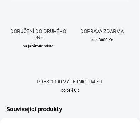
DORUČENÍ DO DRUHÉHO
DOPRAVA ZDARMA
DNE
nad 3000 Kč
na jakékoliv místo
PŘES 3000 VÝDEJNÍCH MÍST
po celé ČR
Související produkty