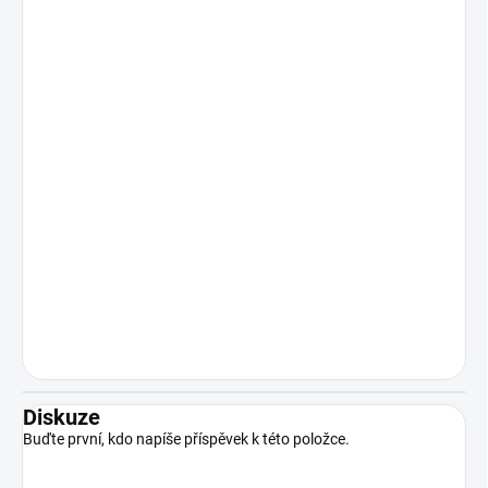
Diskuze
Buďte první, kdo napíše příspěvek k této položce.