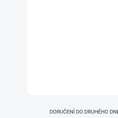
DORUČENÍ DO DRUHÉHO DN