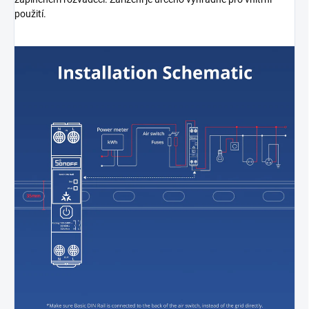
použití.