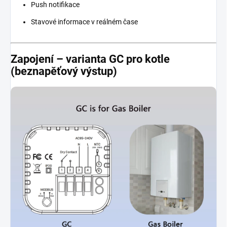
Push notifikace
Stavové informace v reálném čase
Zapojení – varianta GC pro kotle
(beznapěťový výstup)