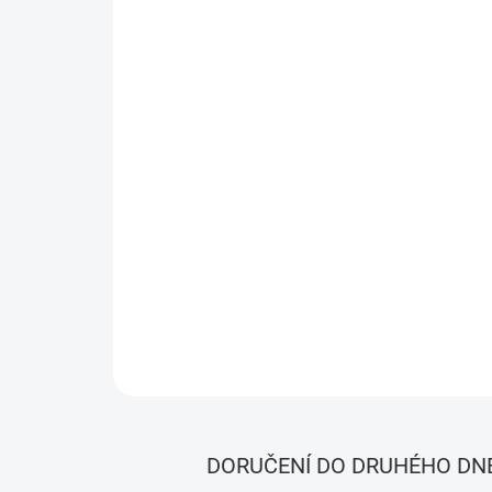
DORUČENÍ DO DRUHÉHO DN