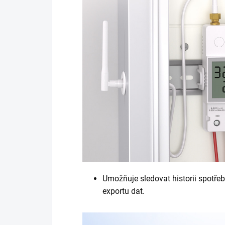
Umožňuje sledovat historii spotře
exportu dat.