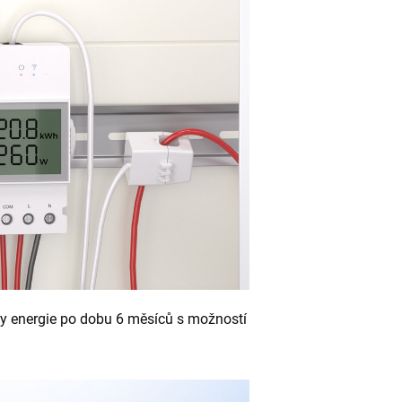
by energie po dobu 6 měsíců s možností