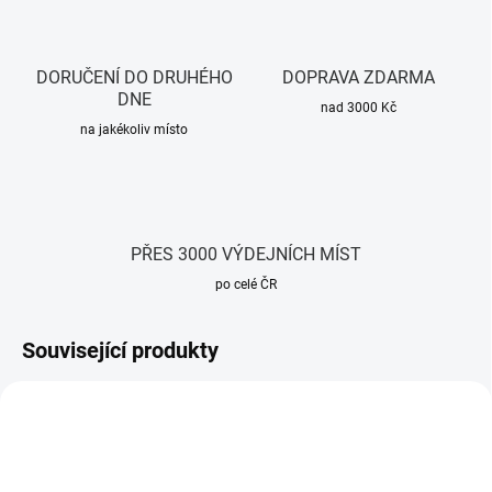
DORUČENÍ DO DRUHÉHO
DOPRAVA ZDARMA
DNE
nad 3000 Kč
na jakékoliv místo
PŘES 3000 VÝDEJNÍCH MÍST
po celé ČR
Související produkty