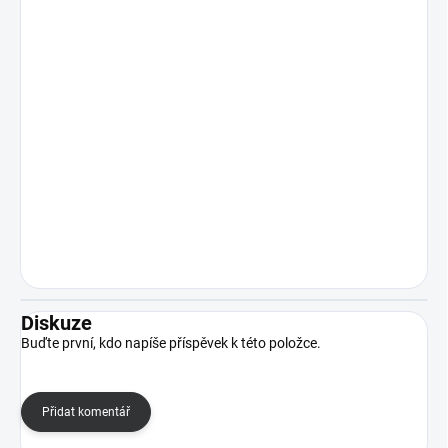
Diskuze
Buďte první, kdo napíše příspěvek k této položce.
Přidat komentář