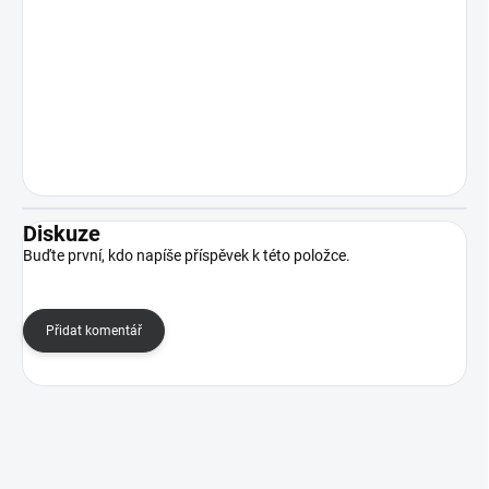
Diskuze
Buďte první, kdo napíše příspěvek k této položce.
Přidat komentář