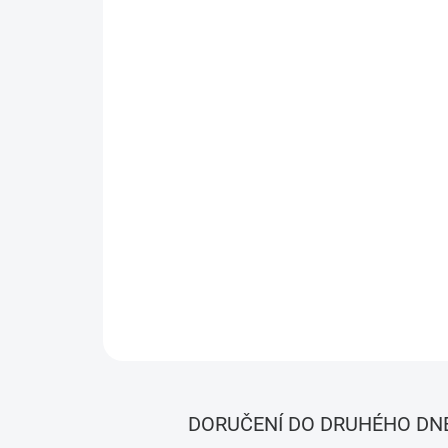
DORUČENÍ DO DRUHÉHO DN