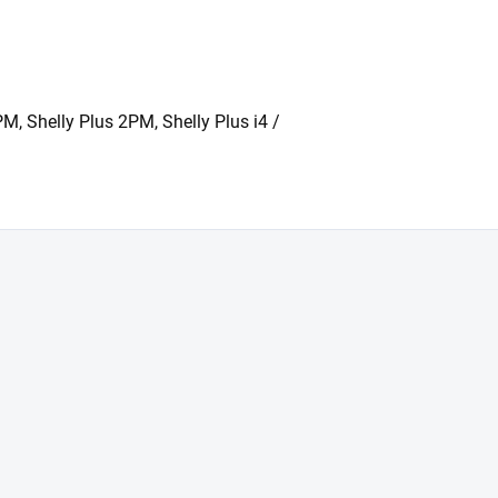
PM, Shelly Plus 2PM, Shelly Plus i4 /