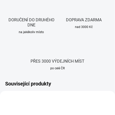
DORUČENÍ DO DRUHÉHO
DOPRAVA ZDARMA
DNE
nad 3000 Kč
na jakékoliv místo
PŘES 3000 VÝDEJNÍCH MÍST
po celé ČR
Související produkty
TIP