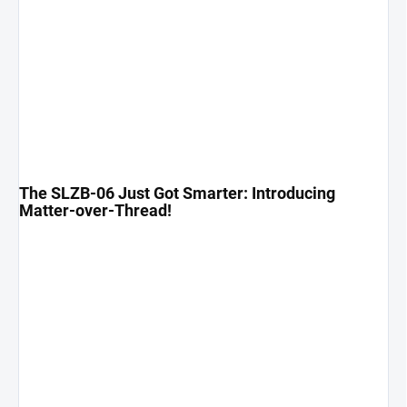
The SLZB-06 Just Got Smarter: Introducing
Matter-over-Thread!