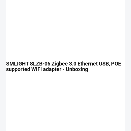
SMLIGHT SLZB-06 Zigbee 3.0 Ethernet USB, POE
supported WiFi adapter - Unboxing