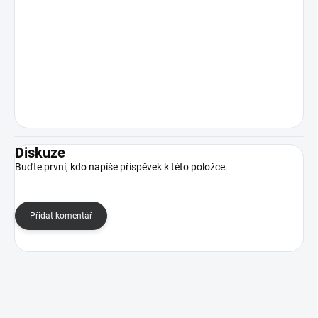
Diskuze
Buďte první, kdo napíše příspěvek k této položce.
Přidat komentář