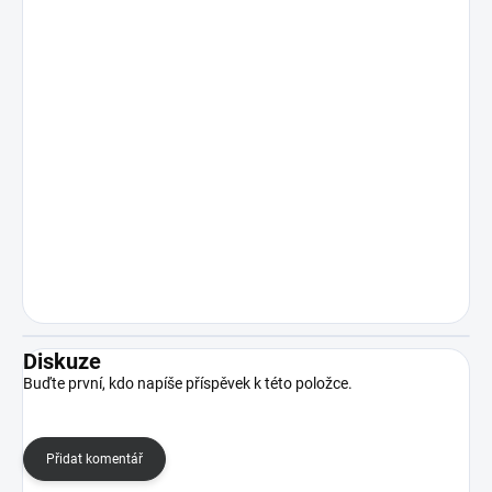
Diskuze
Buďte první, kdo napíše příspěvek k této položce.
Přidat komentář