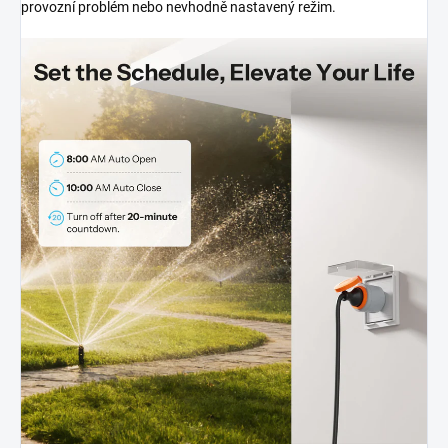
provozní problém nebo nevhodně nastavený režim.