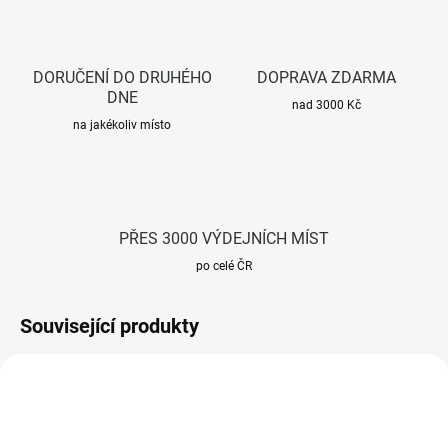
DORUČENÍ DO DRUHÉHO
DOPRAVA ZDARMA
DNE
nad 3000 Kč
na jakékoliv místo
PŘES 3000 VÝDEJNÍCH MÍST
po celé ČR
Související produkty