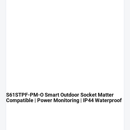
S61STPF-PM-O Smart Outdoor Socket Matter
Compatible | Power Monitoring | IP44 Waterproof