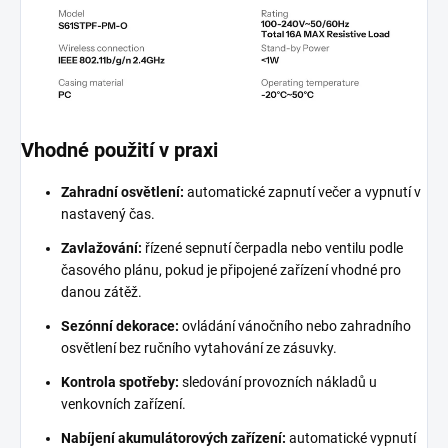
Vhodné použití v praxi
Zahradní osvětlení:
automatické zapnutí večer a vypnutí v
nastavený čas.
Zavlažování:
řízené sepnutí čerpadla nebo ventilu podle
časového plánu, pokud je připojené zařízení vhodné pro
danou zátěž.
Sezónní dekorace:
ovládání vánočního nebo zahradního
osvětlení bez ručního vytahování ze zásuvky.
Kontrola spotřeby:
sledování provozních nákladů u
venkovních zařízení.
Nabíjení akumulátorových zařízení:
automatické vypnutí