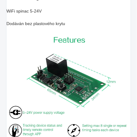
WiFi spinac 5-24V
Dodáván bez plastového krytu