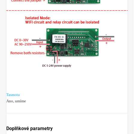
Tasmota
Ano, umíme
Doplňkové parametry