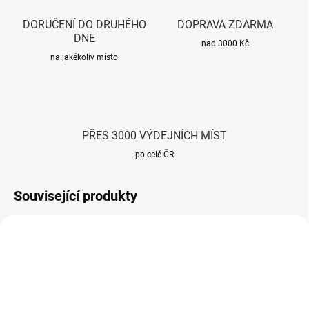
DORUČENÍ DO DRUHÉHO
DOPRAVA ZDARMA
DNE
nad 3000 Kč
na jakékoliv místo
PŘES 3000 VÝDEJNÍCH MÍST
po celé ČR
Související produkty
TIP