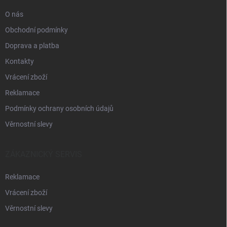
O nás
Obchodní podmínky
Doprava a platba
Kontakty
Vrácení zboží
Reklamace
Podmínky ochrany osobních údajů
Věrnostní slevy
ZÁKAZNICKÝ SERVIS
Reklamace
Vrácení zboží
Věrnostní slevy